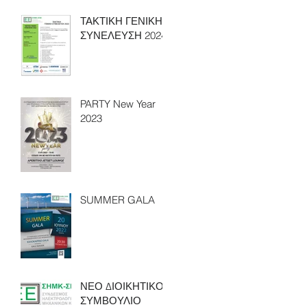
ΤΑΚΤΙΚΗ ΓΕΝΙΚΗ
ΣΥΝΕΛΕΥΣΗ 2024
PARTY New Year
2023
SUMMER GALA
ΝΕΟ ΔΙΟΙΚΗΤΙΚΟ
ΣΥΜΒΟΥΛΙΟ