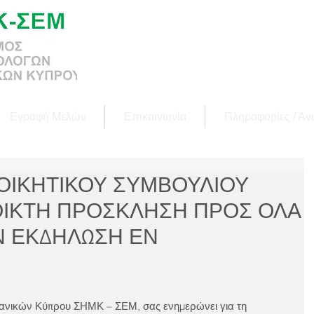
Εγραφή Μελών
Επικοινωνία
Πληροφορίες / Αν
ΙΟΙΚΗΤΙΚΟΥ ΣΥΜΒΟΥΛΙΟΥ
ΟΙΚΤΗ ΠΡΟΣΚΛΗΣΗ ΠΡΟΣ ΟΛΑ
Ν ΕΚΔΗΛΩΣΗ ΕΝ
νικών Κύπρου ΣΗΜΚ – ΣΕΜ, σας ενημερώνει για τη 