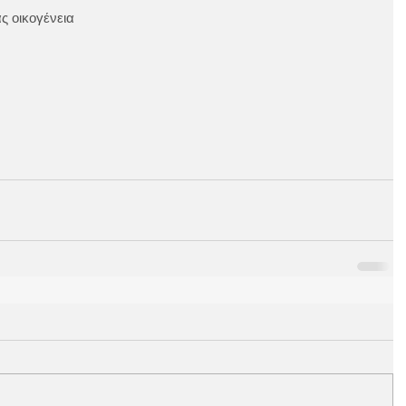
ς οικογένεια