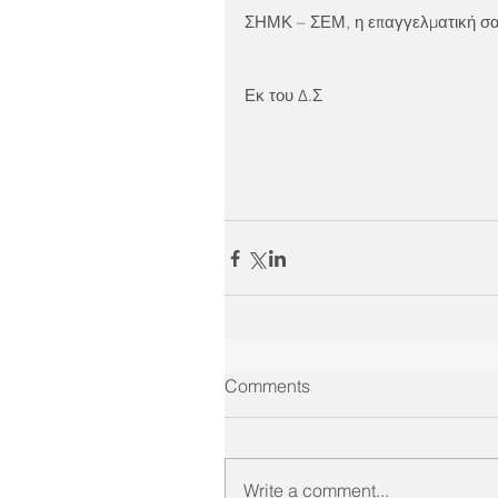
ΣΗΜΚ – ΣΕΜ, η επαγγελματική σα
Εκ του Δ.Σ
Comments
Write a comment...